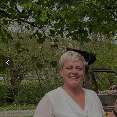
Zum
Hauptinhalt
springen