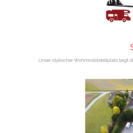
Unser idyllischer Wohnmobilstellplatz liegt 