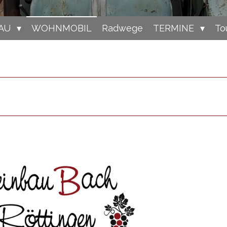
AU
WOHNMOBIL
Radwege
TERMINE
To