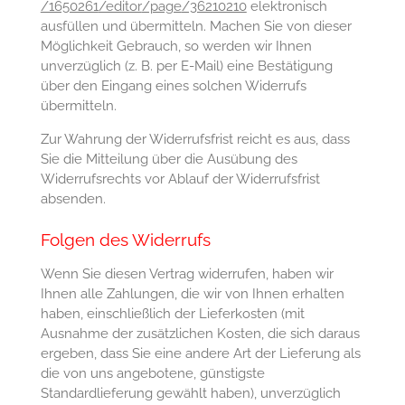
/1650261
/editor
/page
/36210210
elektronisch
ausfüllen und übermitteln. Machen Sie von dieser
Möglichkeit Gebrauch, so werden wir Ihnen
unverzüglich (z. B. per E-Mail) eine Bestätigung
über den Eingang eines solchen Widerrufs
übermitteln.
Zur Wahrung der Widerrufsfrist reicht es aus, dass
Sie die Mitteilung über die Ausübung des
Widerrufsrechts vor Ablauf der Widerrufsfrist
absenden.
Folgen des Widerrufs
Wenn Sie diesen Vertrag widerrufen, haben wir
Ihnen alle Zahlungen, die wir von Ihnen erhalten
haben, einschließlich der Lieferkosten (mit
Ausnahme der zusätzlichen Kosten, die sich daraus
ergeben, dass Sie eine andere Art der Lieferung als
die von uns angebotene, günstigste
Standardlieferung gewählt haben), unverzüglich