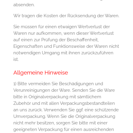
absenden.
Wir tragen die Kosten der Rücksendung der Waren.
Sie müssen für einen etwaigen Wertverlust der
Waren nur aufkommen, wenn dieser Wertverlust
auf einen zur Prüfung der Beschaffenheit,
Eigenschaften und Funktionsweise der Waren nicht
notwendigen Umgang mit ihnen zurückzuführen
ist.
Allgemeine Hinweise
1) Bitte vermeiden Sie Beschädigungen und
Verunreinigungen der Ware. Senden Sie die Ware
bitte in Originalverpackung mit sämtlichem
Zubehör und mit allen Verpackungsbestandteilen
an uns zurück. Verwenden Sie ggf. eine schützende
Umverpackung. Wenn Sie die Originalverpackung
nicht mehr besitzen, sorgen Sie bitte mit einer
geeigneten Verpackung für einen ausreichenden