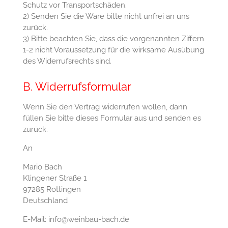
Schutz vor Transportschäden.
2) Senden Sie die Ware bitte nicht unfrei an uns
zurück.
3) Bitte beachten Sie, dass die vorgenannten Ziffern
1-2 nicht Voraussetzung für die wirksame Ausübung
des Widerrufsrechts sind.
B. Widerrufsformular
Wenn Sie den Vertrag widerrufen wollen, dann
füllen Sie bitte dieses Formular aus und senden es
zurück.
An
Mario Bach
Klingener Straße 1
97285 Röttingen
Deutschland
E-Mail: info@weinbau-bach.de