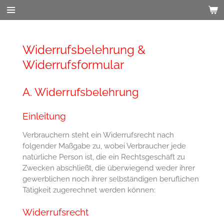
Zum
Hauptinhalt
springen
Widerrufsbelehrung &
Widerrufsformular
A. Widerrufsbelehrung
Einleitung
Verbrauchern steht ein Widerrufsrecht nach
folgender Maßgabe zu, wobei Verbraucher jede
natürliche Person ist, die ein Rechtsgeschäft zu
Zwecken abschließt, die überwiegend weder ihrer
gewerblichen noch ihrer selbständigen beruflichen
Tätigkeit zugerechnet werden können:
Widerrufsrecht