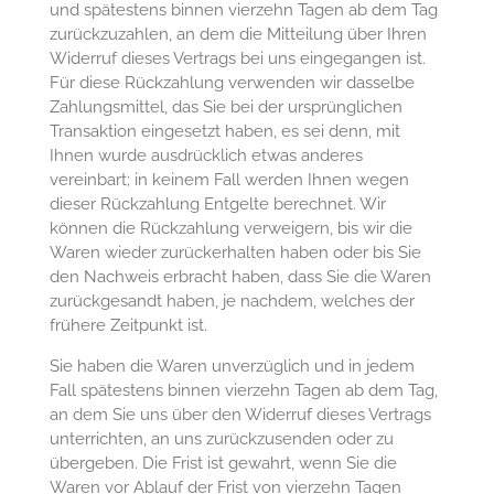
und spätestens binnen vierzehn Tagen ab dem Tag
zurückzuzahlen, an dem die Mitteilung über Ihren
Widerruf dieses Vertrags bei uns eingegangen ist.
Für diese Rückzahlung verwenden wir dasselbe
Zahlungsmittel, das Sie bei der ursprünglichen
Transaktion eingesetzt haben, es sei denn, mit
Ihnen wurde ausdrücklich etwas anderes
vereinbart; in keinem Fall werden Ihnen wegen
dieser Rückzahlung Entgelte berechnet. Wir
können die Rückzahlung verweigern, bis wir die
Waren wieder zurückerhalten haben oder bis Sie
den Nachweis erbracht haben, dass Sie die Waren
zurückgesandt haben, je nachdem, welches der
frühere Zeitpunkt ist.
Sie haben die Waren unverzüglich und in jedem
Fall spätestens binnen vierzehn Tagen ab dem Tag,
an dem Sie uns über den Widerruf dieses Vertrags
unterrichten, an uns zurückzusenden oder zu
übergeben. Die Frist ist gewahrt, wenn Sie die
Waren vor Ablauf der Frist von vierzehn Tagen