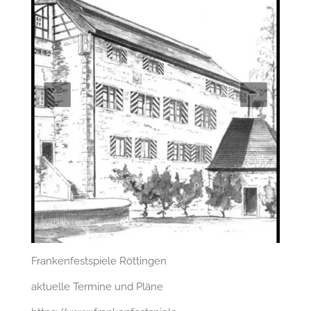
Frankenfestspiele Röttingen
aktuelle Termine und Pläne